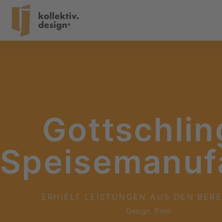
Gottschlin
Speisemanuf
ERHIELT LEISTUNGEN AUS DEN BERE
Design
,
Print