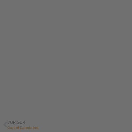
VORIGER
Gasthof Zufriedenheit