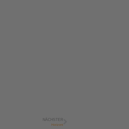
NÄCHSTER
Horizont