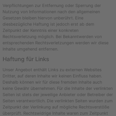
Verpflichtungen zur Entfernung oder Sperrung der
Nutzung von Informationen nach den allgemeinen
Gesetzen bleiben hiervon unberührt. Eine
diesbezügliche Haftung ist jedoch erst ab dem
Zeitpunkt der Kenntnis einer konkreten
Rechtsverletzung möglich. Bei Bekanntwerden von
entsprechenden Rechtsverletzungen werden wir diese
Inhalte umgehend entfernen.
Haftung für Links
Unser Angebot enthält Links zu externen Websites
Dritter, auf deren Inhalte wir keinen Einfluss haben.
Deshalb können wir für diese fremden Inhalte auch
keine Gewähr übernehmen. Für die Inhalte der verlinkten
Seiten ist stets der jeweilige Anbieter oder Betreiber der
Seiten verantwortlich. Die verlinkten Seiten wurden zum
Zeitpunkt der Verlinkung auf mögliche Rechtsverstöße
überprüft. Rechtswidrige Inhalte waren zum Zeitpunkt