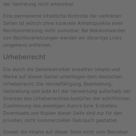
der Verlinkung nicht erkennbar.
Eine permanente inhaltliche Kontrolle der verlinkten
Seiten ist jedoch ohne konkrete Anhaltspunkte einer
Rechtsverletzung nicht zumutbar. Bei Bekanntwerden
von Rechtsverletzungen werden wir derartige Links
umgehend entfernen.
Urheberrecht
Die durch die Seitenbetreiber erstellten Inhalte und
Werke auf diesen Seiten unterliegen dem deutschen
Urheberrecht. Die Vervielfältigung, Bearbeitung,
Verbreitung und jede Art der Verwertung außerhalb der
Grenzen des Urheberrechtes bedürfen der schriftlichen
Zustimmung des jeweiligen Autors bzw. Erstellers.
Downloads und Kopien dieser Seite sind nur für den
privaten, nicht kommerziellen Gebrauch gestattet.
Soweit die Inhalte auf dieser Seite nicht vom Betreiber