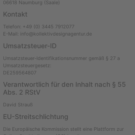
06618 Naumburg (Saale)
Kontakt
Telefon: +49 (0) 3445 7912077
E-Mail: info@kollektivdesignagentur.de
Umsatzsteuer-ID
Umsatzsteuer-Identifikationsnummer gemäß § 27 a
Umsatzsteuergesetz:
DE259564807
Verantwortlich für den Inhalt nach § 55
Abs. 2 RStV
David Strauß
EU-Streitschlichtung
Die Europäische Kommission stellt eine Plattform zur